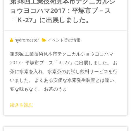
第38回工業技術見本市テクニカルシ
ョウヨコハマ2017：平塚市ブ－ス
「Ｋ-27」に出展しました。
hydromaster
イベント等の情報
第38回工業技術見本市テクニカルショウヨコハマ
2017：平塚市ブ－ス「Ｋ-27」に出展しました。 お
茶に水素を入れ、水素茶のお試し飲料サービスを行
いました。 よくある安価な水素発生装置とは違い、
変な味もなく、 お茶のうま
続きを読む