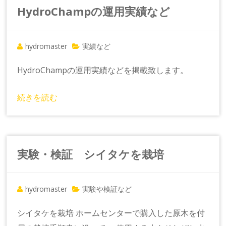
HydroChampの運用実績など
hydromaster
実績など
HydroChampの運用実績などを掲載致します。
続きを読む
実験・検証 シイタケを栽培
hydromaster
実験や検証など
シイタケを栽培 ホームセンターで購入した原木を付