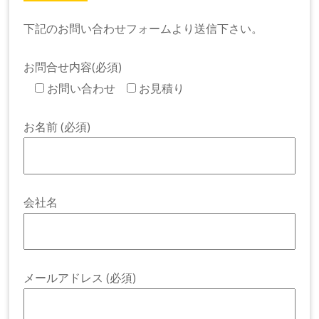
下記のお問い合わせフォームより送信下さい。
お問合せ内容(必須)
お問い合わせ
お見積り
お名前 (必須)
会社名
メールアドレス (必須)