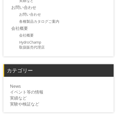
実績など
お問い合わせ
お問い合わせ
各種製品カタログご案内
会社概要
会社概要
HydroChamp
取扱販売代理店
カテゴリー
News
イベント等の情報
実績など
実験や検証など