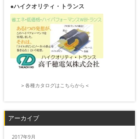
●ハイクオリティ・トランス
＞
各種カタログはこちらから
＜
アーカイブ
2017年9月