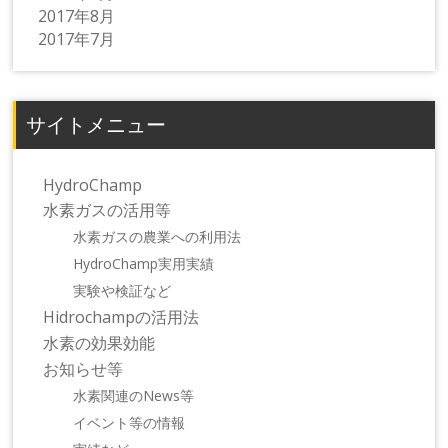
2017年8月
2017年7月
サイトメニュー
HydroChamp
水素ガスの活用等
水素ガスの農業への利用法
HydroChamp実用実績
実験や検証など
Hidrochampの活用法
水素の効果効能
お知らせ等
水素関連のNews等
イベント等の情報