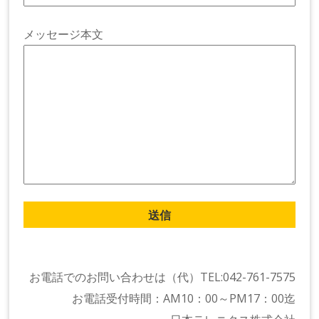
メッセージ本文
お電話でのお問い合わせは（代）TEL:042-761-7575
お電話受付時間：AM10：00～PM17：00迄