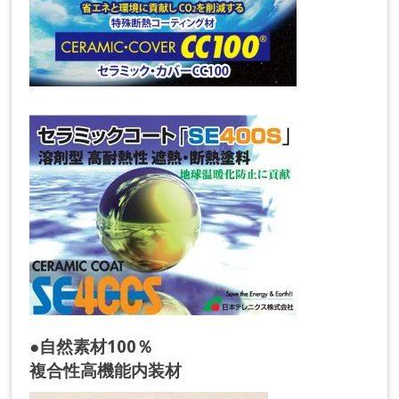
●自然素材100％
複合性高機能内装材