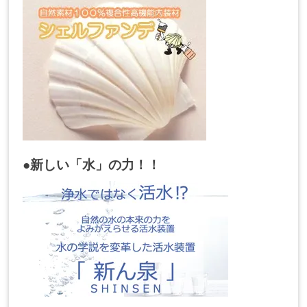
●新しい「水」の力！！